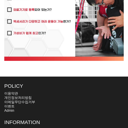
POLICY
이용약관
개인정보처리방침
이메일무단수집거부
이벤트
Admin
INFORMATION